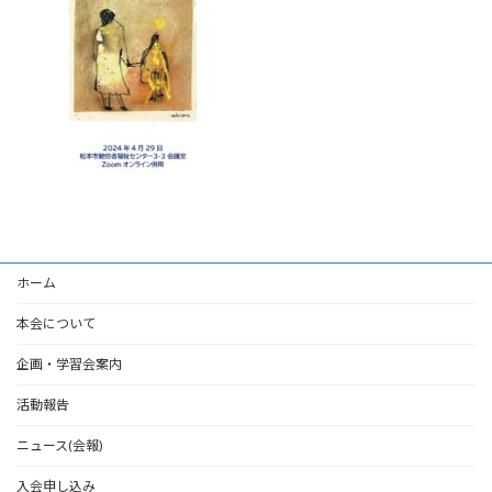
ホーム
本会について
企画・学習会案内
活動報告
ニュース(会報)
入会申し込み